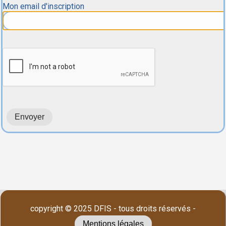
Mon email d'inscription
copyright © 2025 DFIS - tous droits réservés -
Mentions légales