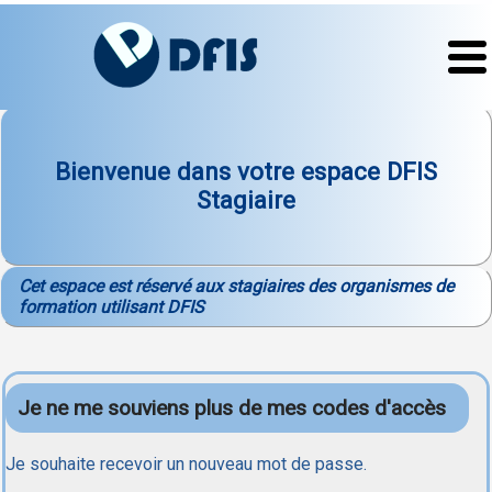
Bienvenue dans votre espace DFIS
Stagiaire
Cet espace est réservé aux stagiaires des organismes de
formation utilisant DFIS
Je ne me souviens plus de mes codes d'accès
Je souhaite recevoir un nouveau mot de passe.